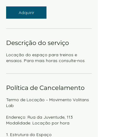
Adquirir
Descrição do serviço
Locação do espaço para treinos e
ensaios. Para mais horas consulte-nos
Política de Cancelamento
Termo de Locação – Movimento Volitans
Lab
Endereço: Rua da Juventude, 113
Modalidade: Locação por hora
1. Estrutura do Espaço