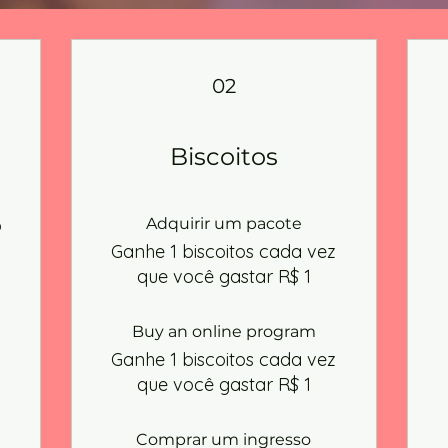
02
Biscoitos
o
Adquirir um pacote
Ganhe 1 biscoitos cada vez
que você gastar R$ 1
Buy an online program
Ganhe 1 biscoitos cada vez
que você gastar R$ 1
Comprar um ingresso