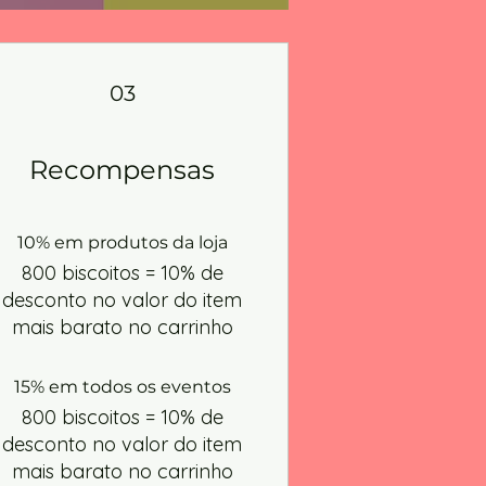
03
Recompensas
10% em produtos da loja
800 biscoitos = 10% de
desconto no valor do item
mais barato no carrinho
15% em todos os eventos
800 biscoitos = 10% de
desconto no valor do item
mais barato no carrinho